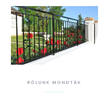
RÓLUNK MONDTÁK