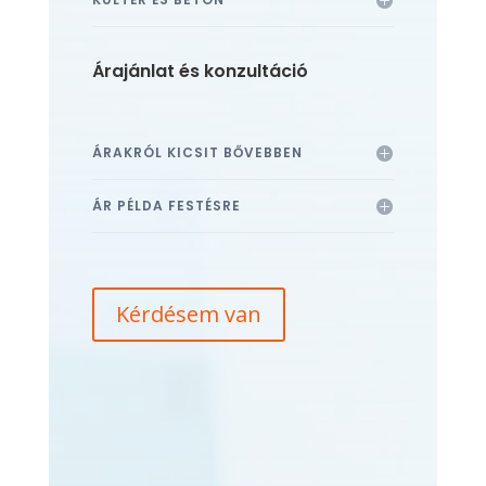
Árajánlat és konzultáció
ÁRAKRÓL KICSIT BŐVEBBEN
ÁR PÉLDA FESTÉSRE
Kérdésem van